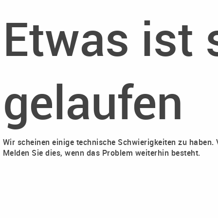
Etwas ist 
gelaufen
Wir scheinen einige technische Schwierigkeiten zu haben. 
Melden Sie dies, wenn das Problem weiterhin besteht.