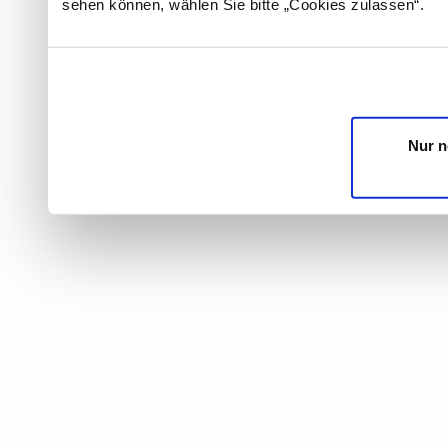
sehen können, wählen Sie bitte „Cookies zulassen“.
Nur n