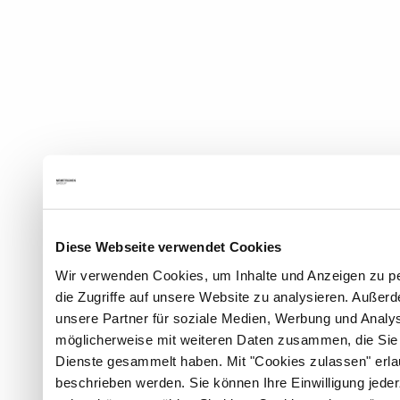
Diese Webseite verwendet Cookies
Wir verwenden Cookies, um Inhalte und Anzeigen zu pe
die Zugriffe auf unsere Website zu analysieren. Auße
unsere Partner für soziale Medien, Werbung und Analys
möglicherweise mit weiteren Daten zusammen, die Sie i
Dienste gesammelt haben. Mit "Cookies zulassen" erlau
beschrieben werden. Sie können Ihre Einwilligung jeder